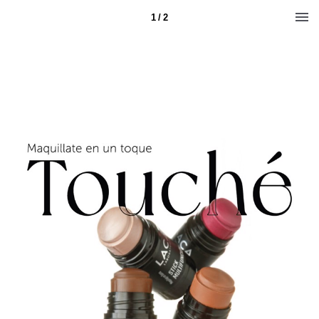
1 / 2